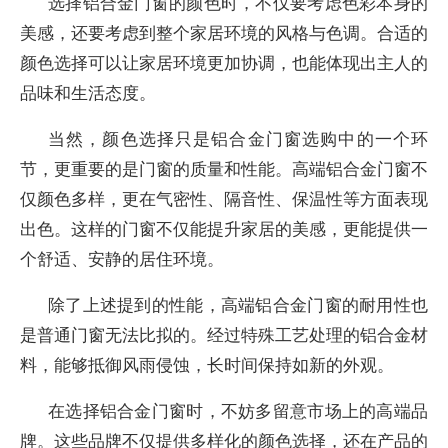
选择铝合金门窗的颜色时，不仅要考虑色彩本身的
美感，还要考虑到整个家居环境的风格与色调。合适的
颜色选择可以让家居环境更加协调，也能体现出主人的
品味和生活态度。
当然，颜色选择只是铝合金门窗选购中的一个环
节，更重要的是门窗的质量和性能。高端铝合金门窗不
仅颜色多样，更在气密性、隔音性、保温性等方面表现
出色。这样的门窗不仅能提升家居的美感，更能提供一
个舒适、安静的居住环境。
除了上述提到的性能，高端铝合金门窗的耐用性也
是普通门窗无法比拟的。经过特殊工艺处理的铝合金材
料，能够抵御风雨侵蚀，长时间保持如新的外观。
在选择铝合金门窗时，不妨多留意市场上的高端品
牌。这些品牌不仅提供多样化的颜色选择，还在产品的