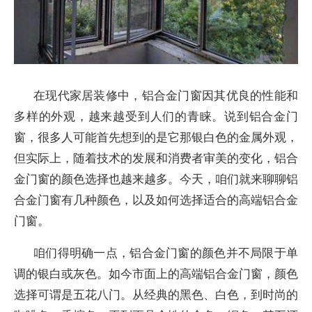
在现代家居装修中，铝合金门窗因其优良的性能和
多样的外观，越来越受到人们的青睐。说到铝合金门
窗，很多人可能首先想到的是它那银白色的金属外观，
但实际上，随着技术的发展和消费者审美的变化，铝合
金门窗的颜色选择也越来越多。今天，咱们就来聊聊铝
合金门窗有几种颜色，以及如何选择适合的高端铝合金
门窗。
咱们得明确一点，铝合金门窗的颜色并不局限于单
调的银白或灰色。如今市面上的高端铝合金门窗，颜色
选择可谓是五花八门。从经典的黑色、白色，到时尚的