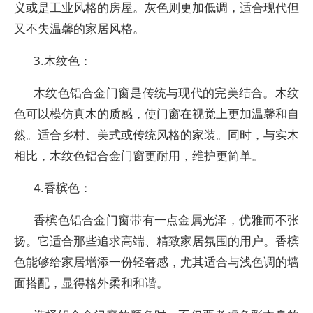
义或是工业风格的房屋。灰色则更加低调，适合现代但
又不失温馨的家居风格。
3.木纹色：
木纹色铝合金门窗是传统与现代的完美结合。木纹
色可以模仿真木的质感，使门窗在视觉上更加温馨和自
然。适合乡村、美式或传统风格的家装。同时，与实木
相比，木纹色铝合金门窗更耐用，维护更简单。
4.香槟色：
香槟色铝合金门窗带有一点金属光泽，优雅而不张
扬。它适合那些追求高端、精致家居氛围的用户。香槟
色能够给家居增添一份轻奢感，尤其适合与浅色调的墙
面搭配，显得格外柔和和谐。