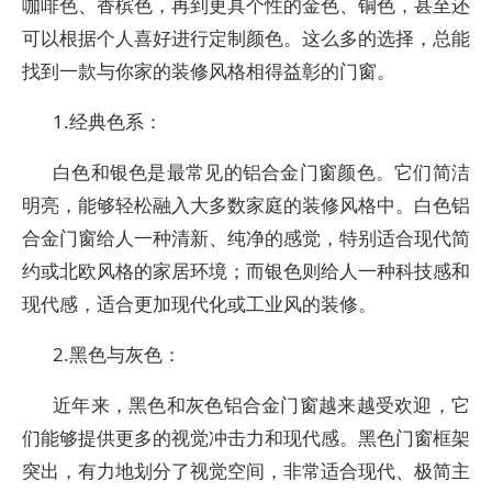
咖啡色、香槟色，再到更具个性的金色、铜色，甚至还
可以根据个人喜好进行定制颜色。这么多的选择，总能
找到一款与你家的装修风格相得益彰的门窗。
1.经典色系：
白色和银色是最常见的铝合金门窗颜色。它们简洁
明亮，能够轻松融入大多数家庭的装修风格中。白色铝
合金门窗给人一种清新、纯净的感觉，特别适合现代简
约或北欧风格的家居环境；而银色则给人一种科技感和
现代感，适合更加现代化或工业风的装修。
2.黑色与灰色：
近年来，黑色和灰色铝合金门窗越来越受欢迎，它
们能够提供更多的视觉冲击力和现代感。黑色门窗框架
突出，有力地划分了视觉空间，非常适合现代、极简主