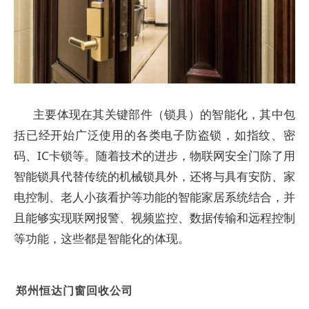
主要体现在其关键部件（锁具）的智能化，其中包
括已经开始广泛使用的各类电子防盗锁，如指纹、密
码、IC卡锁等。随着技术的进步，物联网安全门除了用
智能锁具代替传统的机械锁具外，还将与具有安防、家
电控制、老人小孩看护等功能的智能家居系统结合，并
且能够实现联网报警、视频监控、数据传输和远程控制
等功能，这些都是智能化的体现。
郑州恒达门窗回收公司