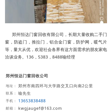
郑州恒达门窗回收有限公司，长期大量收购二手门
窗，防盗门，推拉门，铝合金门窗，防护网，暖气片
等，量大从优，欢迎社会各界有这方面需求的朋友家电
洽谈业务。136，5383，8488喻经理
郑州恒达门窗回收公司
郑州市南四环与大学路交叉口向南2公里
地址：
喻先生
联系：
13653838488
手机：
kwgjaugef@163.com
邮箱：